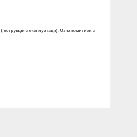
нструкція з експлуатації).
Ознайомитися з