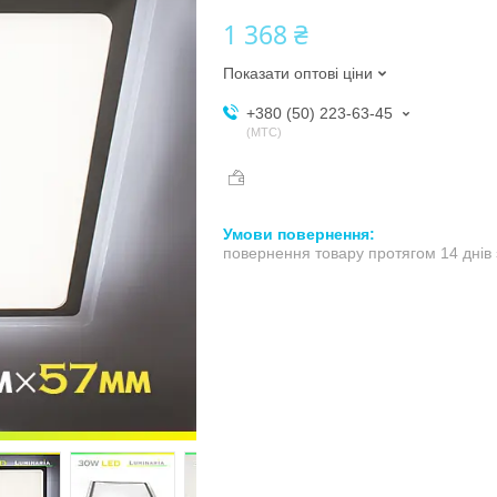
1 368 ₴
Показати оптові ціни
+380 (50) 223-63-45
МТС
повернення товару протягом 14 днів