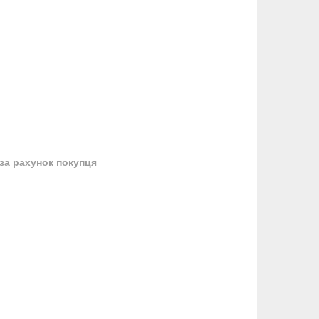
за рахунок покупця