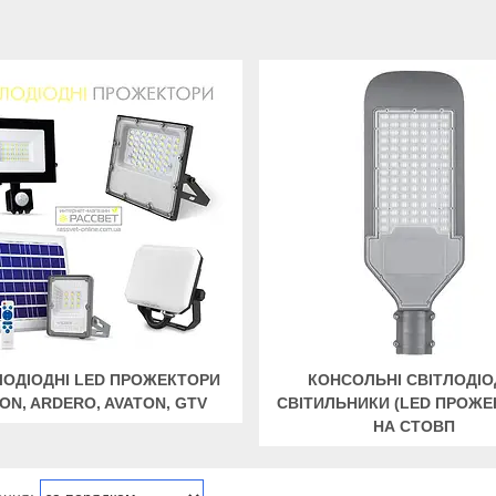
ЛОДІОДНІ LED ПРОЖЕКТОРИ
КОНСОЛЬНІ СВІТЛОДІО
ON, ARDERO, AVATON, GTV
СВІТИЛЬНИКИ (LED ПРОЖЕ
НА СТОВП