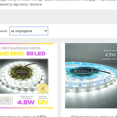
захисту від пилу і вологи.