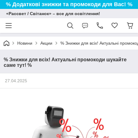
% Додаткові знижки та промокоди для Вас! %
«Рассвет / Світанок» – все для освітлення!
Новини
Акции
% Знижки для всіх! Актуальні промоко
% Знижки для всіх! Актуальні промокоди шукайте
саме тут! %
27.04.2025