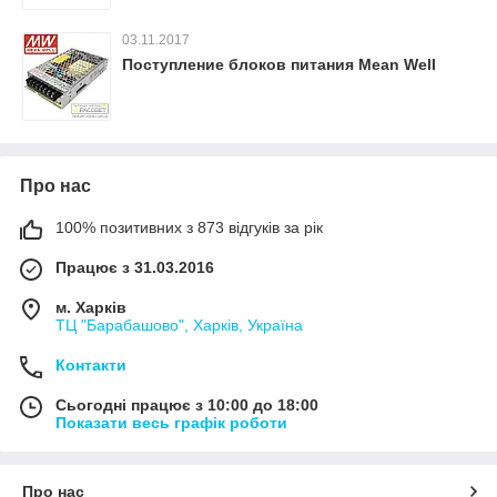
03.11.2017
Поступление блоков питания Mean Well
Про нас
100% позитивних з 873 відгуків за рік
Працює з 31.03.2016
м. Харків
ТЦ "Барабашово", Харків, Україна
Контакти
Сьогодні працює з 10:00 до 18:00
Показати весь графік роботи
Про нас