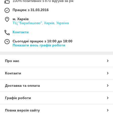
100% позитивних з 870 відгуків за рік
Працює з 31.03.2016
м. Харків
ТЦ "Барабашово", Харків, Україна
Контакти
Сьогодні працює з 10:00 до 18:00
Показати весь графік роботи
Про нас
Контакти
Доставка та оплата
Графік роботи
Повна версія сайту