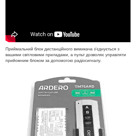
Приймальний блок дистанційного вимикача з'єднується з
вашими світловими приладами, а пульт дозволяє управляти
прийомним блоком за допомогою радіосигналу.