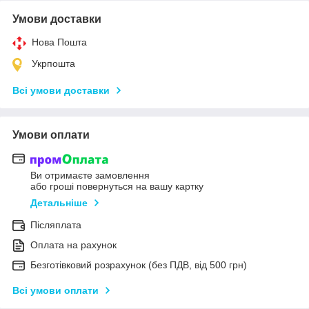
Умови доставки
Нова Пошта
Укрпошта
Всі умови доставки
Умови оплати
Ви отримаєте замовлення
або гроші повернуться на вашу картку
Детальніше
Післяплата
Оплата на рахунок
Безготівковий розрахунок (без ПДВ, від 500 грн)
Всі умови оплати