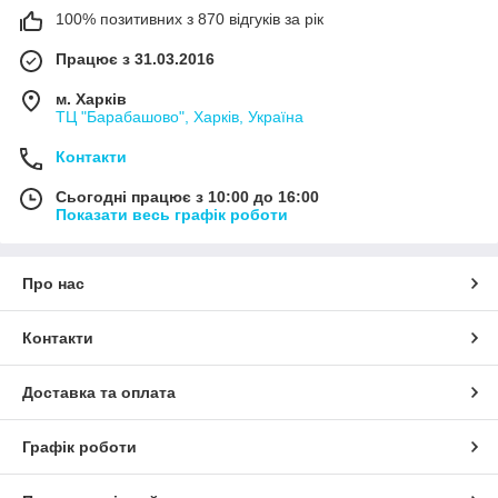
100% позитивних з 870 відгуків за рік
Працює з 31.03.2016
м. Харків
ТЦ "Барабашово", Харків, Україна
Контакти
Сьогодні працює з 10:00 до 16:00
Показати весь графік роботи
Про нас
Контакти
Доставка та оплата
Графік роботи