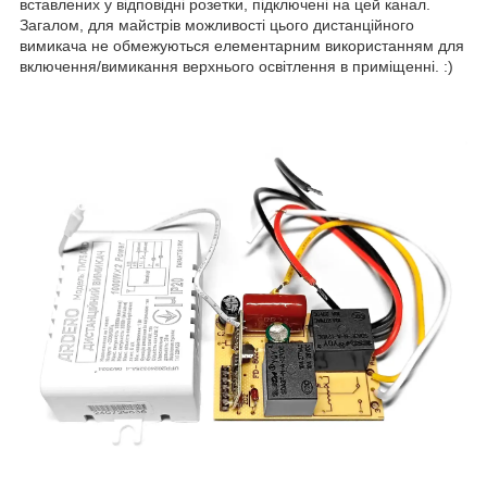
вставлених у відповідні розетки, підключені на цей канал.
Загалом, для майстрів можливості цього дистанційного
вимикача не обмежуються елементарним використанням для
включення/вимикання верхнього освітлення в приміщенні. :)