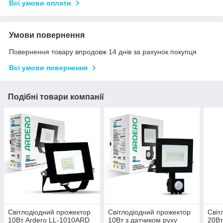
Всі умови оплати
Умови повернення
Повернення товару впродовж 14 днів за рахунок покупця
Всі умови повернення
Подібні товари компанії
Світлодіодний прожектор
Світлодіодний прожектор
Світ
10Вт Ardero LL-1010ARD
10Вт з датчиком руху
20Вт