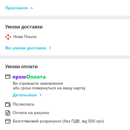
Приховати
Умови доставки
Нова Пошта
Всі умови доставки
Умови оплати
Ви отримаєте замовлення
або гроші повернуться на вашу картку
Детальніше
Післяплата
Оплата на рахунок
Безготівковий розрахунок (без ПДВ, від 500 грн)