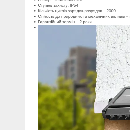
Ступінь захисту: IP54
Кількість циклів зарядок-розрядок – 2000
Стійкість до природних та механічних впливів – 
Гарантійний термін – 2 роки.