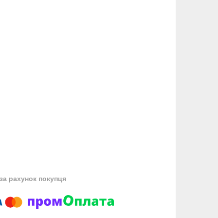
за рахунок покупця