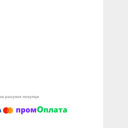
за рахунок покупця