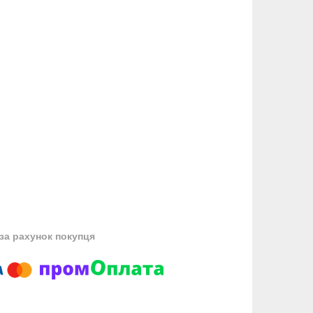
за рахунок покупця