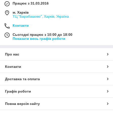
Працює з 31.03.2016
м. Харків
ТЦ "Барабашово", Харків, Україна
Контакти
Сьогодні працює з 10:00 до 18:00
Показати весь графік роботи
Про нас
Контакти
Доставка та оплата
Графік роботи
Повна версія сайту