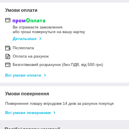
Умови оплати
Ви отримаєте замовлення
або гроші повернуться на вашу картку
Детальніше
Післяплата
Оплата на рахунок
Безготівковий розрахунок (без ПДВ, від 500 грн)
Всі умови оплати
Умови повернення
Повернення товару впродовж 14 днів за рахунок покупця
Всі умови повернення