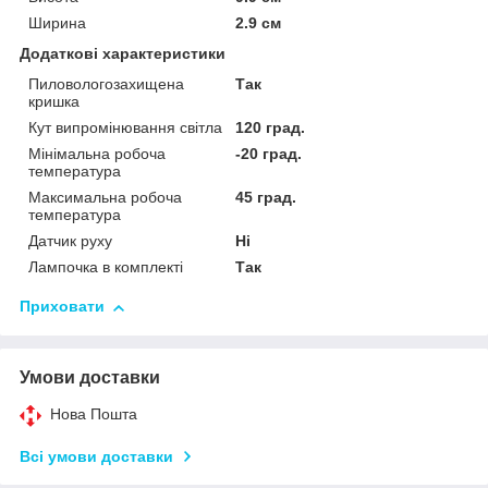
Ширина
2.9 см
Додаткові характеристики
Пиловологозахищена
Так
кришка
Кут випромінювання світла
120 град.
Мінімальна робоча
-20 град.
температура
Максимальна робоча
45 град.
температура
Датчик руху
Ні
Лампочка в комплекті
Так
Приховати
Умови доставки
Нова Пошта
Всі умови доставки