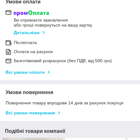
Умови оплати
Ви отримаєте замовлення
або гроші повернуться на вашу картку
Детальніше
Післяплата
Оплата на рахунок
Безготівковий розрахунок (без ПДВ, від 500 грн)
Всі умови оплати
Умови повернення
Повернення товару впродовж 14 днів за рахунок покупця
Всі умови повернення
Подібні товари компанії