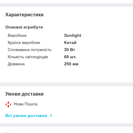
Характеристики
Основні атрибути
Виробник
Sunlight
Країна виробник
Китай
Споживана потужність
30 Вт
Кількість світлодіодів
68 шт.
Довжина
250 мм
Умови доставки
Нова Пошта
Всі умови доставки