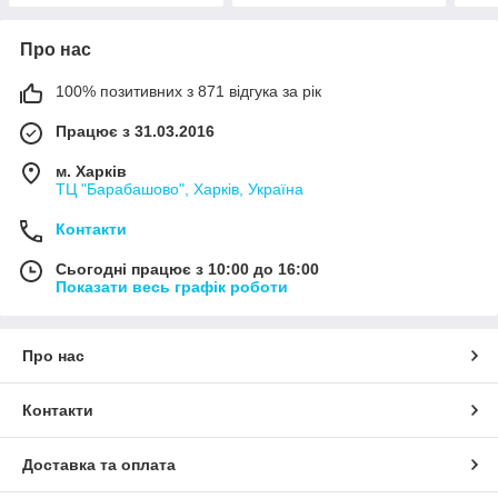
Про нас
100% позитивних з 871 відгука за рік
Працює з 31.03.2016
м. Харків
ТЦ "Барабашово", Харків, Україна
Контакти
Сьогодні працює з 10:00 до 16:00
Показати весь графік роботи
Про нас
Контакти
Доставка та оплата