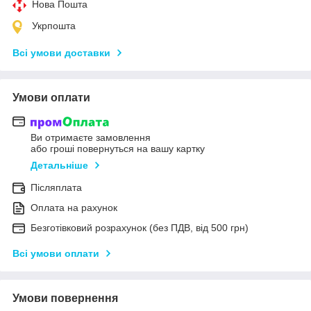
Нова Пошта
Укрпошта
Всі умови доставки
Умови оплати
Ви отримаєте замовлення
або гроші повернуться на вашу картку
Детальніше
Післяплата
Оплата на рахунок
Безготівковий розрахунок (без ПДВ, від 500 грн)
Всі умови оплати
Умови повернення