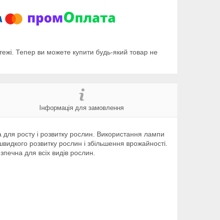
тежі. Тепер ви можете купити будь-який товар не
Інформація для замовлення
ла для росту і розвитку рослин. Використання лампи
 швидкого розвитку рослин і збільшення врожайності.
зпечна для всіх видів рослин.