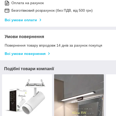
Оплата на рахунок
Безготівковий розрахунок (без ПДВ, від 500 грн)
Всі умови оплати
Умови повернення
Повернення товару впродовж 14 днів за рахунок покупця
Всі умови повернення
Подібні товари компанії