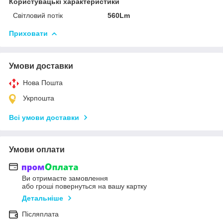
Користувацькі характеристики
Світловий потік
560Lm
Приховати
Умови доставки
Нова Пошта
Укрпошта
Всі умови доставки
Умови оплати
Ви отримаєте замовлення
або гроші повернуться на вашу картку
Детальніше
Післяплата