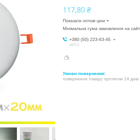
117,80 ₴
Показати оптові ціни
Мінімальна сума замовлення на сайт
+380 (50) 223-63-45
МТС
повернення товару протягом 14 днів