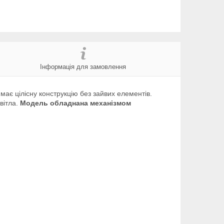
Інформація для замовлення
має цілісну конструкцію без зайвих елементів.
вітла.
Модель обладнана механізмом