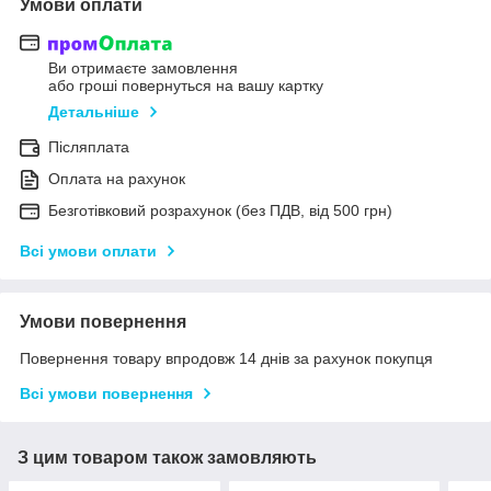
Умови оплати
Ви отримаєте замовлення
або гроші повернуться на вашу картку
Детальніше
Післяплата
Оплата на рахунок
Безготівковий розрахунок (без ПДВ, від 500 грн)
Всі умови оплати
Умови повернення
Повернення товару впродовж 14 днів за рахунок покупця
Всі умови повернення
З цим товаром також замовляють