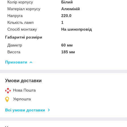
Колір корпусу
Білий
Матеріал корпусу
Алюміній
Напруга
220.0
Кількість ламп
1
Спосіб монтажу
На шинопровід
Габаритні розміри
Діаметр
60 мм
Висота
185 мм
Приховати
Умови доставки
Нова Пошта
Укрпошта
Всі умови доставки