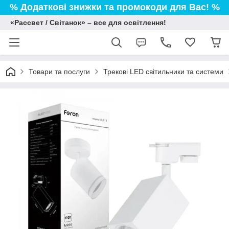
% Додаткові знижки та промокоди для Вас! %
«Рассвет / Світанок» – все для освітлення!
Товари та послуги
Трекові LED світильники та системи