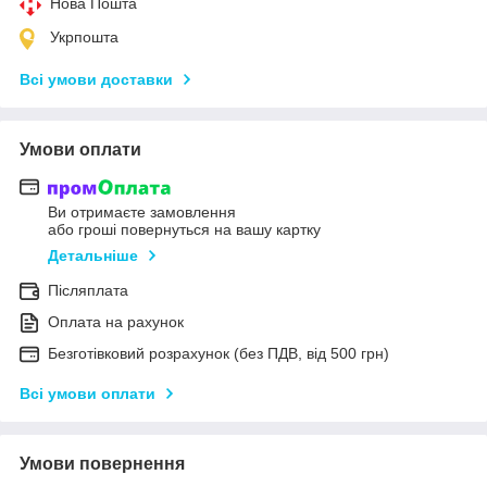
Нова Пошта
Укрпошта
Всі умови доставки
Умови оплати
Ви отримаєте замовлення
або гроші повернуться на вашу картку
Детальніше
Післяплата
Оплата на рахунок
Безготівковий розрахунок (без ПДВ, від 500 грн)
Всі умови оплати
Умови повернення