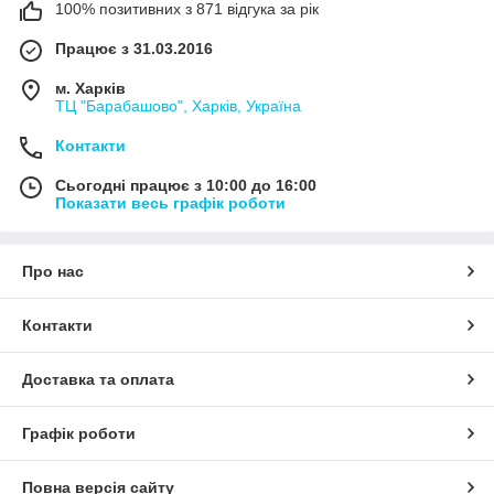
100% позитивних з 871 відгука за рік
Працює з 31.03.2016
м. Харків
ТЦ "Барабашово", Харків, Україна
Контакти
Сьогодні працює з 10:00 до 16:00
Показати весь графік роботи
Про нас
Контакти
Доставка та оплата
Графік роботи
Повна версія сайту