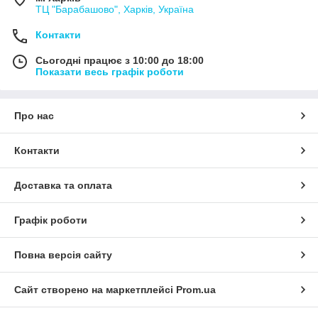
ТЦ "Барабашово", Харків, Україна
Контакти
Сьогодні працює з 10:00 до 18:00
Показати весь графік роботи
Про нас
Контакти
Доставка та оплата
Графік роботи
Повна версія сайту
Сайт створено на маркетплейсі
Prom.ua