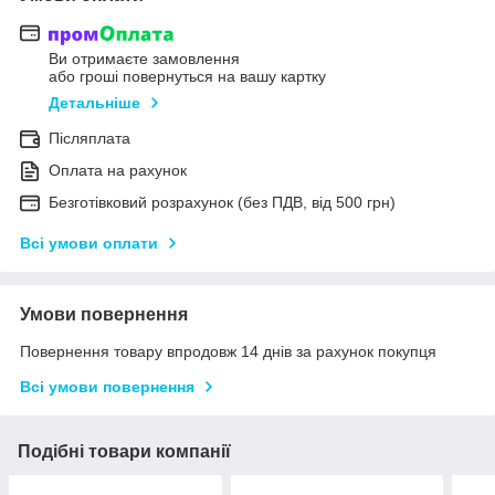
Ви отримаєте замовлення
або гроші повернуться на вашу картку
Детальніше
Післяплата
Оплата на рахунок
Безготівковий розрахунок (без ПДВ, від 500 грн)
Всі умови оплати
Умови повернення
Повернення товару впродовж 14 днів за рахунок покупця
Всі умови повернення
Подібні товари компанії