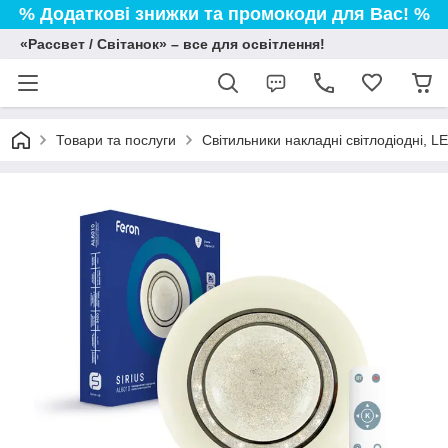
% Додаткові знижки та промокоди для Вас! %
«Рассвет / Світанок» – все для освітлення!
Товари та послуги
Світильники накладні світлодіодні, L