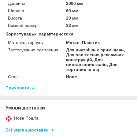
Довжина
2000 мм
Ширина
60 мм
Висота
20 мм
Врізний розмір
33 мм
Користувацькі характеристики
Матеріал корпусу
Метал, Пластик
Застосування освітлення
Для внутрішніх приміщень,
Для освітлення рекламних
конструкцій, Для
виставкових залів, Для
торгових площ
Стан
Нове
Приховати
Умови доставки
Нова Пошта
Всі умови доставки