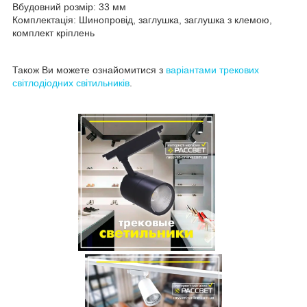
Вбудовний розмір: 33 мм
Комплектація: Шинопровід, заглушка, заглушка з клемою,
комплект кріплень
Також Ви можете ознайомитися з
варіантами трекових
світлодіодних світильників
.