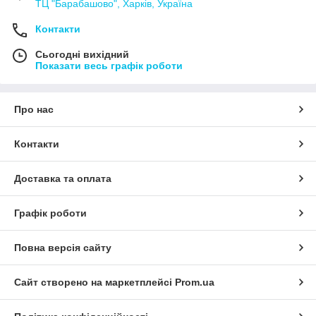
ТЦ "Барабашово", Харків, Україна
Контакти
Сьогодні вихідний
Показати весь графік роботи
Про нас
Контакти
Доставка та оплата
Графік роботи
Повна версія сайту
Сайт створено на маркетплейсі
Prom.ua