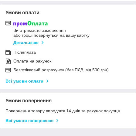
Умови оплати
Ви отримаєте замовлення
або гроші повернуться на вашу картку
Детальніше
Післяплата
Оплата на рахунок
Безготівковий розрахунок (без ПДВ, від 500 грн)
Всі умови оплати
Умови повернення
Повернення товару впродовж 14 днів за рахунок покупця
Всі умови повернення