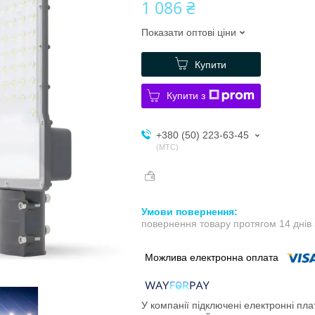
1 086 ₴
Показати оптові ціни
Купити
Купити з
+380 (50) 223-63-45
МТС
повернення товару протягом 14 днів
У компанії підключені електронні пла