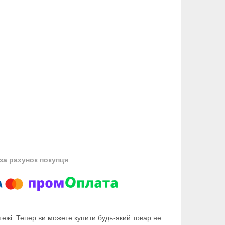
за рахунок покупця
тежі. Тепер ви можете купити будь-який товар не