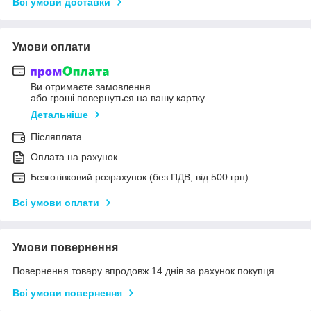
Всі умови доставки
Умови оплати
Ви отримаєте замовлення
або гроші повернуться на вашу картку
Детальніше
Післяплата
Оплата на рахунок
Безготівковий розрахунок (без ПДВ, від 500 грн)
Всі умови оплати
Умови повернення
Повернення товару впродовж 14 днів за рахунок покупця
Всі умови повернення