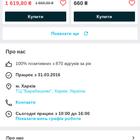
1 619,80
660
₴
₴
1 669,90 ₴
Купити
Купити
Показати ще
Про нас
100% позитивних з 870 відгуків за рік
Працює з 31.03.2016
м. Харків
ТЦ "Барабашово", Харків, Україна
Контакти
Сьогодні працює з 10:00 до 16:00
Показати весь графік роботи
Про нас