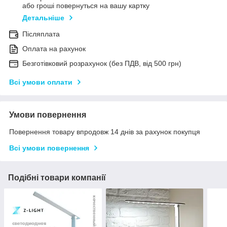
або гроші повернуться на вашу картку
Детальніше
Післяплата
Оплата на рахунок
Безготівковий розрахунок (без ПДВ, від 500 грн)
Всі умови оплати
Умови повернення
Повернення товару впродовж 14 днів за рахунок покупця
Всі умови повернення
Подібні товари компанії