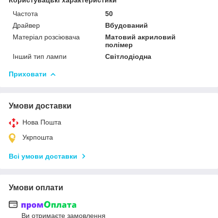
Частота
50
Драйвер
Вбудований
Матеріал розсіювача
Матовий акриловий
полімер
Інший тип лампи
Світлодіодна
Приховати
Умови доставки
Нова Пошта
Укрпошта
Всі умови доставки
Умови оплати
Ви отримаєте замовлення