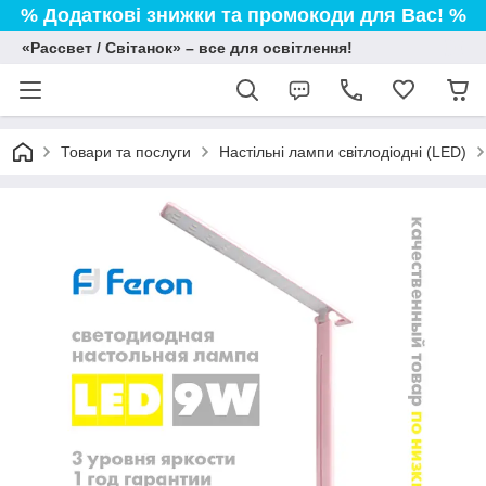
% Додаткові знижки та промокоди для Вас! %
«Рассвет / Світанок» – все для освітлення!
Товари та послуги
Настільні лампи світлодіодні (LED)