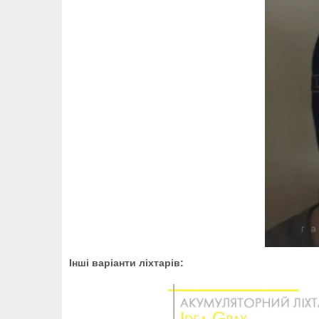
Інші варіанти ліхтарів: