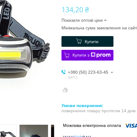
134,20 ₴
Показати оптові ціни
Мінімальна сума замовлення на сайт
Купити
Купити з
+380 (50) 223-63-45
МТС
повернення товару протягом 14 днів