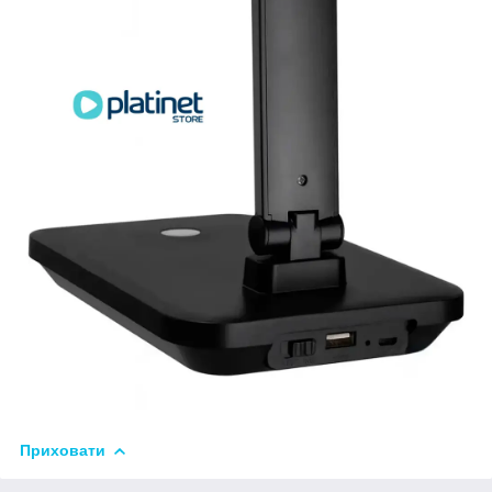
Приховати