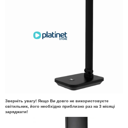
Зверніть увагу! Якщо Ви довго не використовуєте
світильник, його необхідно приблизно раз на 3 місяці
заряджати!