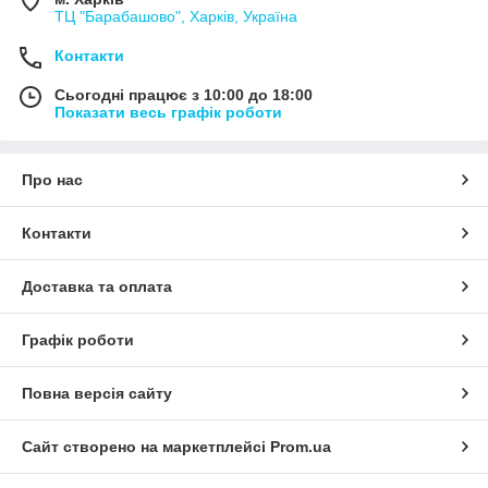
ТЦ "Барабашово", Харків, Україна
Контакти
Сьогодні працює з 10:00 до 18:00
Показати весь графік роботи
Про нас
Контакти
Доставка та оплата
Графік роботи
Повна версія сайту
Сайт створено на маркетплейсі
Prom.ua