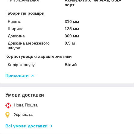
порт
Габаритні розміри
Висота
310 мм
Ширина
125 мм
Довжина
369 мм
Довжина мережевого
0.9 м
шнура
Користувацькі характеристики
Колір корпусу
Білий
Приховати
Умови доставки
Нова Пошта
Укрпошта
Всі умови доставки