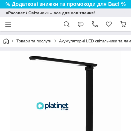
% Додаткові знижки та промокоди для Вас! %
«Рассвет / Світанок» – все для освітлення!
Товари та послуги
Акумуляторні LED світильники та лам