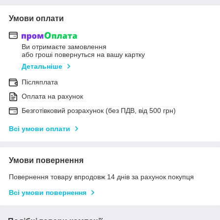
Умови оплати
Ви отримаєте замовлення
або гроші повернуться на вашу картку
Детальніше
Післяплата
Оплата на рахунок
Безготівковий розрахунок (без ПДВ, від 500 грн)
Всі умови оплати
Умови повернення
Повернення товару впродовж 14 днів за рахунок покупця
Всі умови повернення