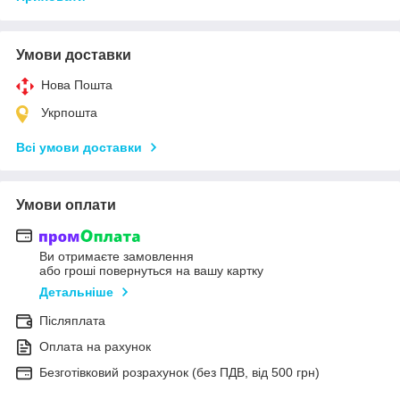
Умови доставки
Нова Пошта
Укрпошта
Всі умови доставки
Умови оплати
Ви отримаєте замовлення
або гроші повернуться на вашу картку
Детальніше
Післяплата
Оплата на рахунок
Безготівковий розрахунок (без ПДВ, від 500 грн)