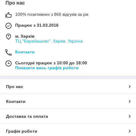
Про нас
100% позитивних з 866 відгуків за рік
Працює з 31.03.2016
м. Харків
ТЦ "Барабашово", Харків, Україна
Контакти
Сьогодні працює з 10:00 до 18:00
Показати весь графік роботи
Про нас
Контакти
Доставка та оплата
Графік роботи