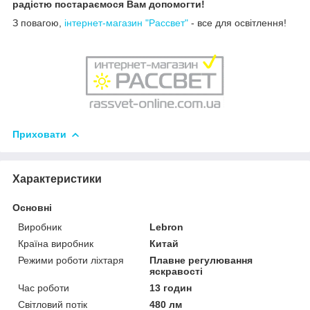
радістю постараємося Вам допомогти!
З повагою,
інтернет-магазин "Рассвет"
- все для освітлення!
Приховати
Характеристики
Основні
Виробник
Lebron
Країна виробник
Китай
Режими роботи ліхтаря
Плавне регулювання
яскравості
Час роботи
13 годин
Світловий потік
480 лм