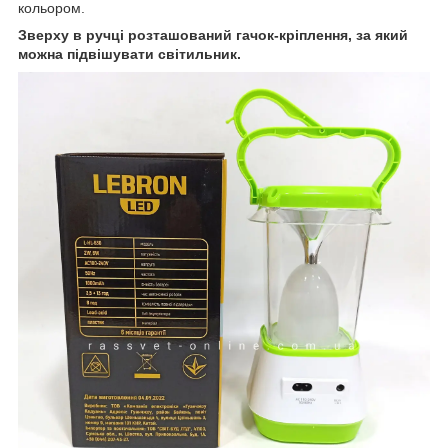
кольором.
Зверху в ручці розташований гачок-кріплення, за який
можна підвішувати світильник.