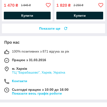
без пульта
1 470
1 820
₴
₴
1 845 ₴
2 250 ₴
Купити
Купити
Показати ще
Про нас
100% позитивних з 871 відгука за рік
Працює з 31.03.2016
м. Харків
ТЦ "Барабашово", Харків, Україна
Контакти
Сьогодні працює з 10:00 до 16:00
Показати весь графік роботи