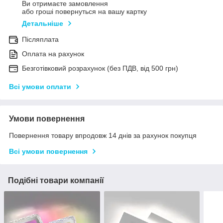
Ви отримаєте замовлення
або гроші повернуться на вашу картку
Детальніше
Післяплата
Оплата на рахунок
Безготівковий розрахунок (без ПДВ, від 500 грн)
Всі умови оплати
Умови повернення
Повернення товару впродовж 14 днів за рахунок покупця
Всі умови повернення
Подібні товари компанії