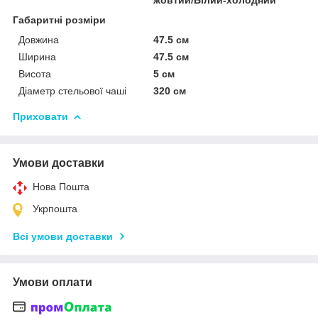
Габаритні розміри
Довжина
47.5 см
Ширина
47.5 см
Висота
5 см
Діаметр стельової чаші
320 см
Приховати
Умови доставки
Нова Пошта
Укрпошта
Всі умови доставки
Умови оплати