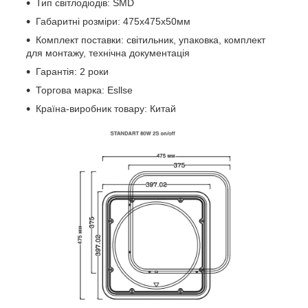
Тип світлодіодів: SMD
Габаритні розміри: 475х475х50мм
Комплект поставки: світильник, упаковка, комплект
для монтажу, технічна документація
Гарантія: 2 роки
Торгова марка: Esllse
Країна-виробник товару: Китай