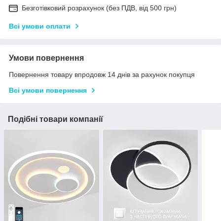
Безготівковий розрахунок (без ПДВ, від 500 грн)
Всі умови оплати
Умови повернення
Повернення товару впродовж 14 днів за рахунок покупця
Всі умови повернення
Подібні товари компанії