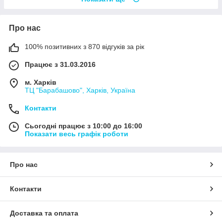
Про нас
100% позитивних з 870 відгуків за рік
Працює з 31.03.2016
м. Харків
ТЦ "Барабашово", Харків, Україна
Контакти
Сьогодні працює з 10:00 до 16:00
Показати весь графік роботи
Про нас
Контакти
Доставка та оплата