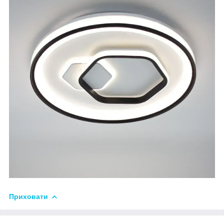
Приховати