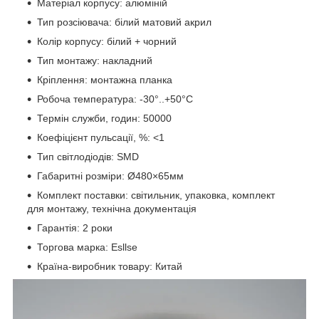
Матеріал корпусу: алюміній
Тип розсіювача: білий матовий акрил
Колір корпусу: білий + чорний
Тип монтажу: накладний
Кріплення: монтажна планка
Робоча температура: -30°..+50°C
Термін служби, годин: 50000
Коефіцієнт пульсації, %: <1
Тип світлодіодів: SMD
Габаритні розміри: Ø480×65мм
Комплект поставки: світильник, упаковка, комплект
для монтажу, технічна документація
Гарантія: 2 роки
Торгова марка: Esllse
Країна-виробник товару: Китай