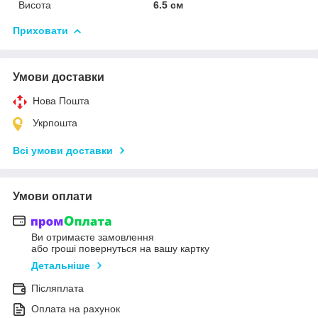
Висота
6.5 см
Приховати
Умови доставки
Нова Пошта
Укрпошта
Всі умови доставки
Умови оплати
Ви отримаєте замовлення
або гроші повернуться на вашу картку
Детальніше
Післяплата
Оплата на рахунок