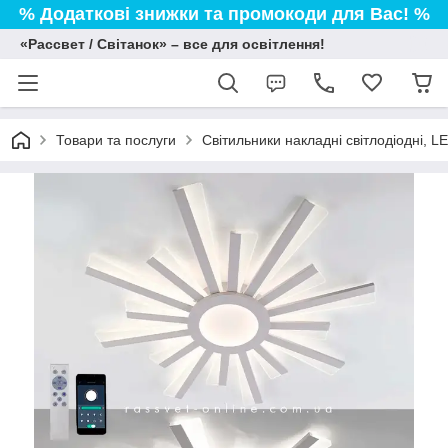
% Додаткові знижки та промокоди для Вас! %
«Рассвет / Світанок» – все для освітлення!
Товари та послуги
Світильники накладні світлодіодні, L