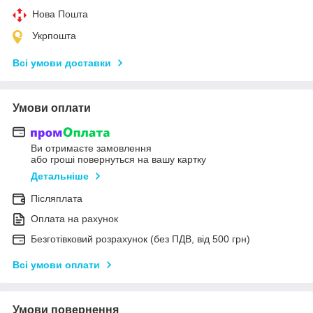
Нова Пошта
Укрпошта
Всі умови доставки
Умови оплати
Ви отримаєте замовлення
або гроші повернуться на вашу картку
Детальніше
Післяплата
Оплата на рахунок
Безготівковий розрахунок (без ПДВ, від 500 грн)
Всі умови оплати
Умови повернення