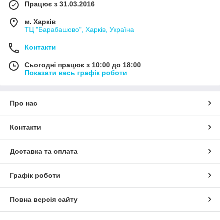
Працює з 31.03.2016
м. Харків
ТЦ "Барабашово", Харків, Україна
Контакти
Сьогодні працює з 10:00 до 18:00
Показати весь графік роботи
Про нас
Контакти
Доставка та оплата
Графік роботи
Повна версія сайту