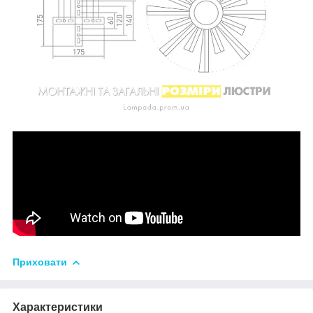
Приховати
Характеристики