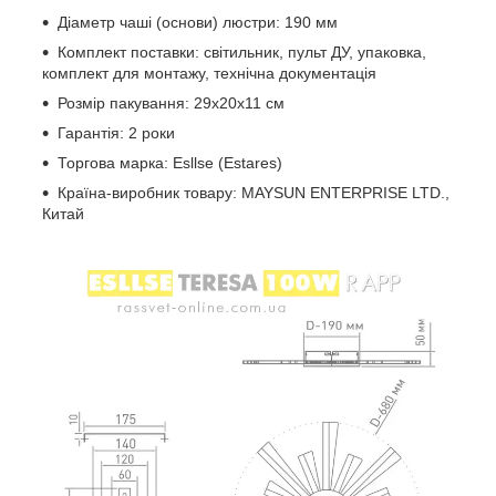
Діаметр чаші (основи) люстри: 190 мм
Комплект поставки: світильник, пульт ДУ, упаковка,
комплект для монтажу, технічна документація
Розмір пакування: 29x20x11 см
Гарантія: 2 роки
Торгова марка: Esllse (Estares)
Країна-виробник товару: MAYSUN ENTERPRISE LTD.,
Китай