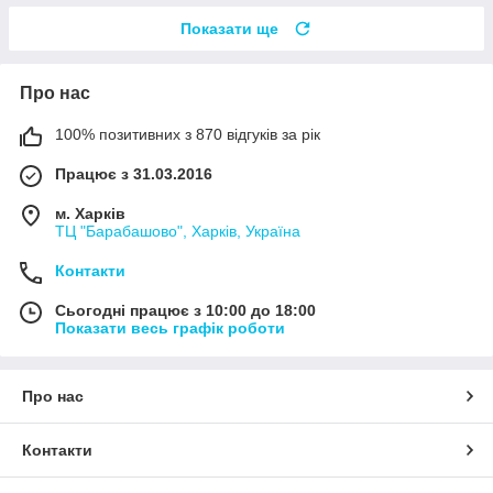
Показати ще
Про нас
100% позитивних з 870 відгуків за рік
Працює з 31.03.2016
м. Харків
ТЦ "Барабашово", Харків, Україна
Контакти
Сьогодні працює з 10:00 до 18:00
Показати весь графік роботи
Про нас
Контакти