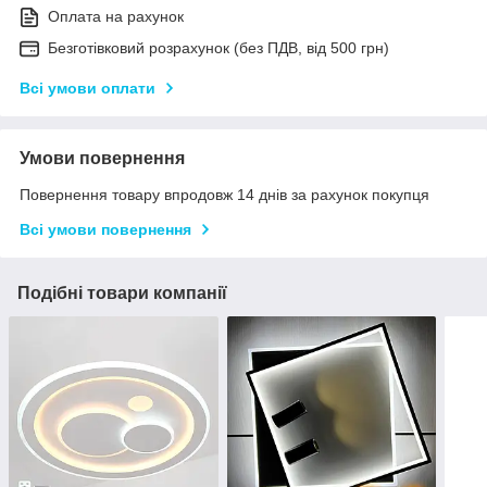
Оплата на рахунок
Безготівковий розрахунок (без ПДВ, від 500 грн)
Всі умови оплати
Умови повернення
Повернення товару впродовж 14 днів за рахунок покупця
Всі умови повернення
Подібні товари компанії