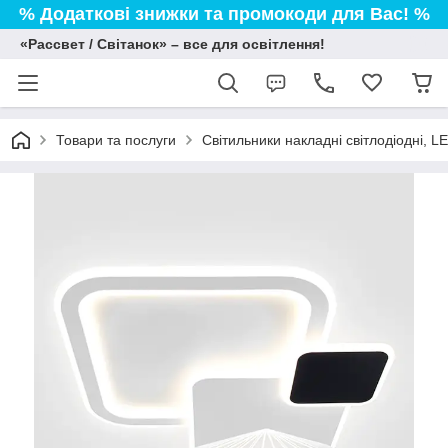
% Додаткові знижки та промокоди для Вас! %
«Рассвет / Світанок» – все для освітлення!
Товари та послуги
Світильники накладні світлодіодні, L