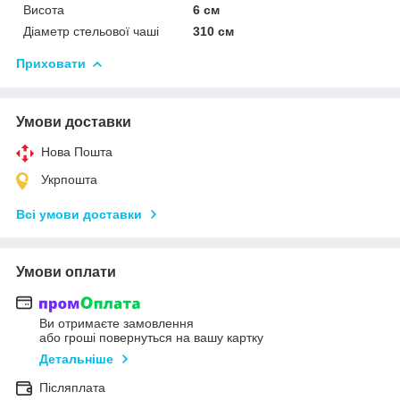
Висота
6 см
Діаметр стельової чаші
310 см
Приховати
Умови доставки
Нова Пошта
Укрпошта
Всі умови доставки
Умови оплати
Ви отримаєте замовлення
або гроші повернуться на вашу картку
Детальніше
Післяплата