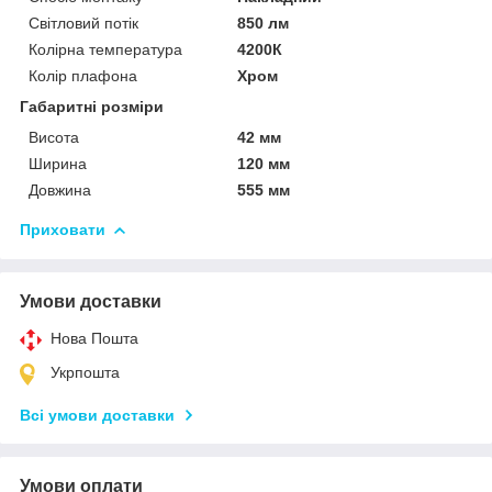
Світловий потік
850 лм
Колірна температура
4200К
Колір плафона
Хром
Габаритні розміри
Висота
42 мм
Ширина
120 мм
Довжина
555 мм
Приховати
Умови доставки
Нова Пошта
Укрпошта
Всі умови доставки
Умови оплати