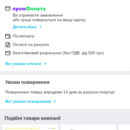
Ви отримаєте замовлення
або гроші повернуться на вашу картку
Детальніше
Післяплата
Оплата на рахунок
Безготівковий розрахунок (без ПДВ, від 500 грн)
Всі умови оплати
Умови повернення
Повернення товару впродовж 14 днів за рахунок покупця
Всі умови повернення
Подібні товари компанії