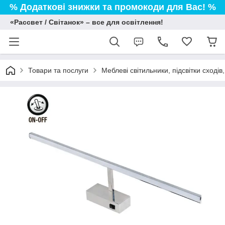
% Додаткові знижки та промокоди для Вас! %
«Рассвет / Світанок» – все для освітлення!
Товари та послуги
Меблеві світильники, підсвітки сході