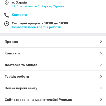
м. Харків
ТЦ "Барабашово", Харків, Україна
Контакти
Сьогодні працює з 10:00 до 16:00
Показати весь графік роботи
Про нас
Контакти
Доставка та оплата
Графік роботи
Повна версія сайту
Сайт створено на маркетплейсі
Prom.ua