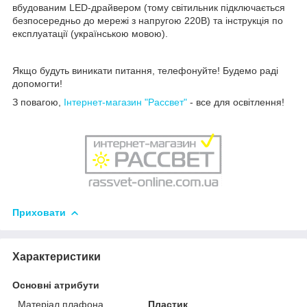
вбудованим LED-драйвером (тому світильник підключається
безпосередньо до мережі з напругою 220В) та інструкція по
експлуатації (українською мовою).
Якщо будуть виникати питання, телефонуйте! Будемо раді
допомогти!
З повагою,
Інтернет-магазин "Рассвет"
- все для освітлення!
Приховати
Характеристики
Основні атрибути
Матеріал плафона,
Пластик