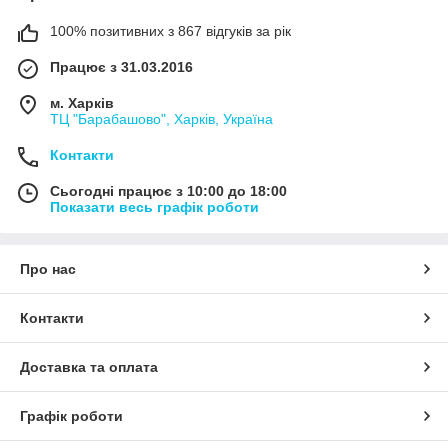
100% позитивних з 867 відгуків за рік
Працює з 31.03.2016
м. Харків
ТЦ "Барабашово", Харків, Україна
Контакти
Сьогодні працює з 10:00 до 18:00
Показати весь графік роботи
Про нас
Контакти
Доставка та оплата
Графік роботи