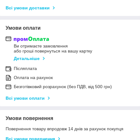
Всі умови доставки
Умови оплати
Ви отримаєте замовлення
або гроші повернуться на вашу картку
Детальніше
Післяплата
Оплата на рахунок
Безготівковий розрахунок (без ПДВ, від 500 грн)
Всі умови оплати
Умови повернення
Повернення товару впродовж 14 днів за рахунок покупця
Всі умови повернення