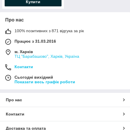
Купити
Про нас
100% позитивних з 871 відгука за рік
Працює з 31.03.2016
м. Харків
ТЦ "Барабашово", Харків, Україна
Контакти
Сьогодні вихідний
Показати весь графік роботи
Про нас
Контакти
Доставка та оплата