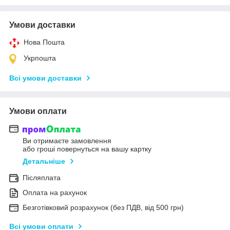
Умови доставки
Нова Пошта
Укрпошта
Всі умови доставки
Умови оплати
Ви отримаєте замовлення
або гроші повернуться на вашу картку
Детальніше
Післяплата
Оплата на рахунок
Безготівковий розрахунок (без ПДВ, від 500 грн)
Всі умови оплати