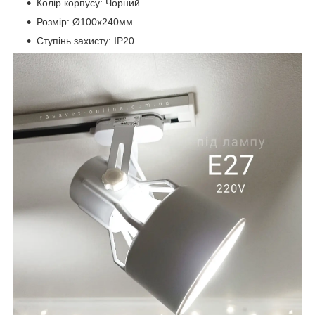
Колір корпусу: Чорний
Розмір: Ø100х240мм
Ступінь захисту: IP20