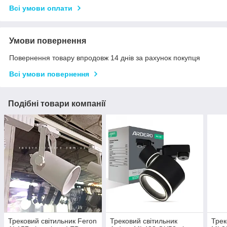
Всі умови оплати
Умови повернення
Повернення товару впродовж 14 днів за рахунок покупця
Всі умови повернення
Подібні товари компанії
Трековий світильник Feron
Трековий світильник
Трек