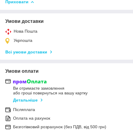
Приховати
Умови доставки
Нова Пошта
Укрпошта
Всі умови доставки
Умови оплати
Ви отримаєте замовлення
або гроші повернуться на вашу картку
Детальніше
Післяплата
Оплата на рахунок
Безготівковий розрахунок (без ПДВ, від 500 грн)