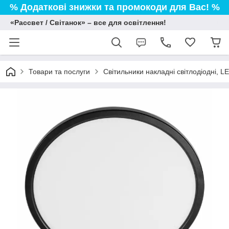
% Додаткові знижки та промокоди для Вас! %
«Рассвет / Світанок» – все для освітлення!
Товари та послуги
Світильники накладні світлодіодні, L