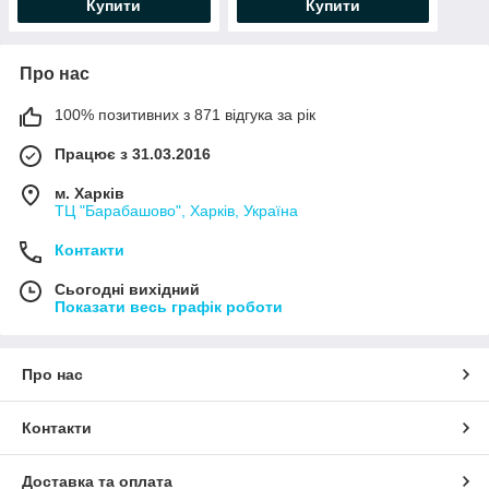
Купити
Купити
Про нас
100% позитивних з 871 відгука за рік
Працює з 31.03.2016
м. Харків
ТЦ "Барабашово", Харків, Україна
Контакти
Сьогодні вихідний
Показати весь графік роботи
Про нас
Контакти
Доставка та оплата