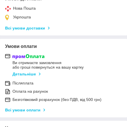
Нова Пошта
Укрпошта
Всі умови доставки
Умови оплати
Ви отримаєте замовлення
або гроші повернуться на вашу картку
Детальніше
Післяплата
Оплата на рахунок
Безготівковий розрахунок (без ПДВ, від 500 грн)
Всі умови оплати