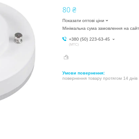
80 ₴
Показати оптові ціни
Мінімальна сума замовлення на сайт
+380 (50) 223-63-45
МТС
повернення товару протягом 14 днів