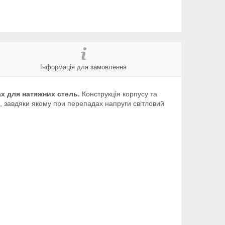
Інформація для замовлення
х для натяжних стель.
Конструкція корпусу та
 завдяки якому при перепадах напруги світловий