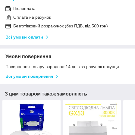
Післяплата
Оплата на рахунок
Безготівковий розрахунок (без ПДВ, від 500 грн)
Всі умови оплати
Умови повернення
Повернення товару впродовж 14 днів за рахунок покупця
Всі умови повернення
З цим товаром також замовляють