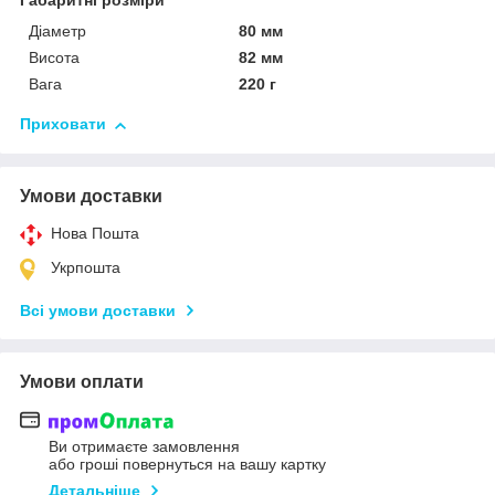
Габаритні розміри
Діаметр
80 мм
Висота
82 мм
Вага
220 г
Приховати
Умови доставки
Нова Пошта
Укрпошта
Всі умови доставки
Умови оплати
Ви отримаєте замовлення
або гроші повернуться на вашу картку
Детальніше