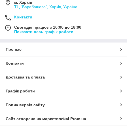
м. Харків
ТЦ "Барабашово", Харків, Україна
Контакти
Сьогодні працює з 10:00 до 18:00
Показати весь графік роботи
Про нас
Контакти
Доставка та оплата
Графік роботи
Повна версія сайту
Сайт створено на маркетплейсі
Prom.ua