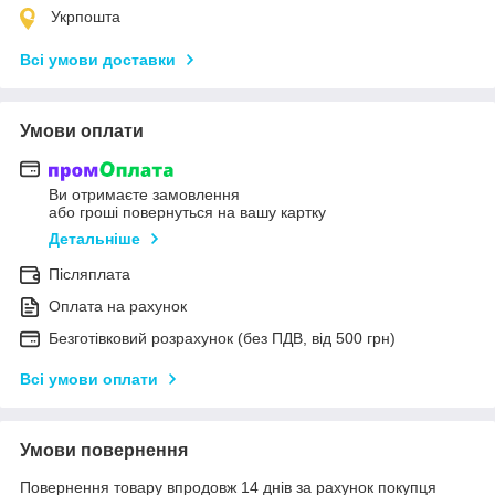
Укрпошта
Всі умови доставки
Умови оплати
Ви отримаєте замовлення
або гроші повернуться на вашу картку
Детальніше
Післяплата
Оплата на рахунок
Безготівковий розрахунок (без ПДВ, від 500 грн)
Всі умови оплати
Умови повернення
Повернення товару впродовж 14 днів за рахунок покупця