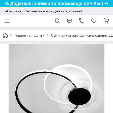
% Додаткові знижки та промокоди для Вас! %
«Рассвет / Світанок» – все для освітлення!
Товари та послуги
Світильники накладні світлодіодні, L