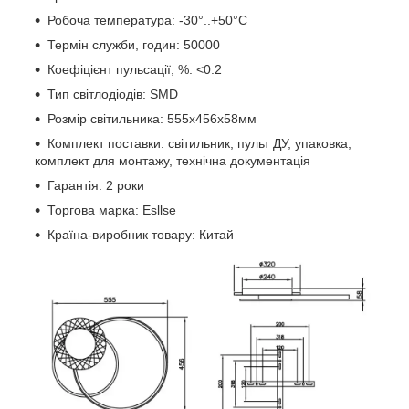
Робоча температура: -30°..+50°C
Термін служби, годин: 50000
Коефіцієнт пульсації, %: <0.2
Тип світлодіодів: SMD
Розмір світильника: 555x456x58мм
Комплект поставки: світильник, пульт ДУ, упаковка,
комплект для монтажу, технічна документація
Гарантія: 2 роки
Торгова марка: Esllse
Країна-виробник товару: Китай