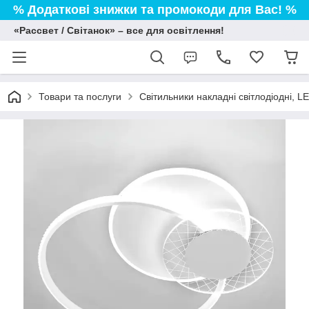
% Додаткові знижки та промокоди для Вас! %
«Рассвет / Світанок» – все для освітлення!
Товари та послуги
Світильники накладні світлодіодні, L