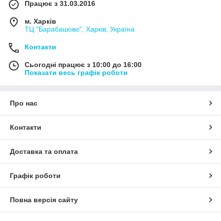
Працює з 31.03.2016
м. Харків
ТЦ "Барабашово", Харків, Україна
Контакти
Сьогодні працює з 10:00 до 16:00
Показати весь графік роботи
Про нас
Контакти
Доставка та оплата
Графік роботи
Повна версія сайту