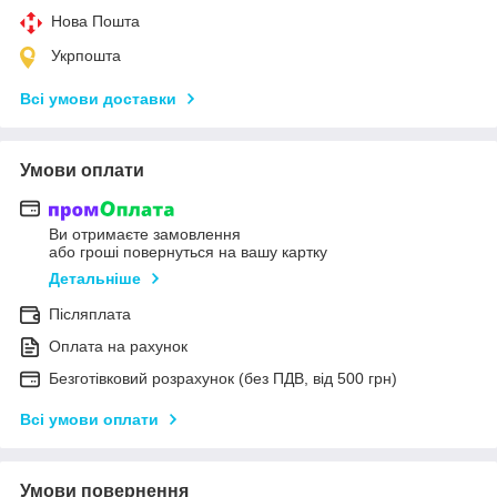
Нова Пошта
Укрпошта
Всі умови доставки
Умови оплати
Ви отримаєте замовлення
або гроші повернуться на вашу картку
Детальніше
Післяплата
Оплата на рахунок
Безготівковий розрахунок (без ПДВ, від 500 грн)
Всі умови оплати
Умови повернення