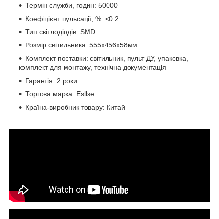
Термін служби, годин: 50000
Коефіцієнт пульсації, %: <0.2
Тип світлодіодів: SMD
Розмір світильника: 555x456x58мм
Комплект поставки: світильник, пульт ДУ, упаковка,
комплект для монтажу, технічна документація
Гарантія: 2 роки
Торгова марка: Esllse
Країна-виробник товару: Китай