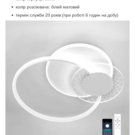
колір розсіювача: білий матовий
термін служби 20 років (при роботі 6 годин на добу)