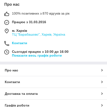
Про нас
100% позитивних з 870 відгуків за рік
Працює з 31.03.2016
м. Харків
ТЦ "Барабашово", Харків, Україна
Контакти
Сьогодні працює з 10:00 до 16:00
Показати весь графік роботи
Про нас
Контакти
Доставка та оплата
Графік роботи