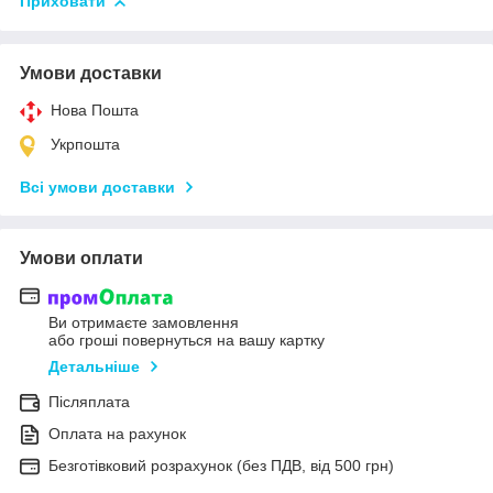
Приховати
Умови доставки
Нова Пошта
Укрпошта
Всі умови доставки
Умови оплати
Ви отримаєте замовлення
або гроші повернуться на вашу картку
Детальніше
Післяплата
Оплата на рахунок
Безготівковий розрахунок (без ПДВ, від 500 грн)