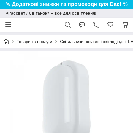
% Додаткові знижки та промокоди для Вас! %
«Рассвет / Світанок» – все для освітлення!
Товари та послуги
Світильники накладні світлодіодні, L