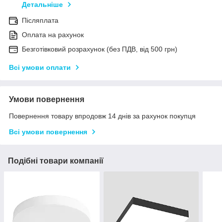
Детальніше
Післяплата
Оплата на рахунок
Безготівковий розрахунок (без ПДВ, від 500 грн)
Всі умови оплати
Умови повернення
Повернення товару впродовж 14 днів за рахунок покупця
Всі умови повернення
Подібні товари компанії