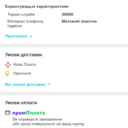
Користувацькі характеристики
Термін служби
30000
Матеріал плафона,
Матовий пластик
підвісок
Приховати
Умови доставки
Нова Пошта
Укрпошта
Всі умови доставки
Умови оплати
Ви отримаєте замовлення
або гроші повернуться на вашу картку