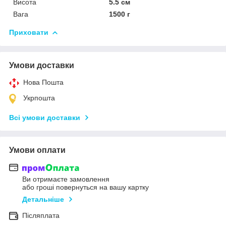
Висота
5.5 см
Вага
1500 г
Приховати
Умови доставки
Нова Пошта
Укрпошта
Всі умови доставки
Умови оплати
Ви отримаєте замовлення
або гроші повернуться на вашу картку
Детальніше
Післяплата