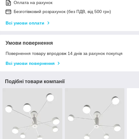
Оплата на рахунок
Безготівковий розрахунок (без ПДВ, від 500 грн)
Всі умови оплати
Умови повернення
Повернення товару впродовж 14 днів за рахунок покупця
Всі умови повернення
Подібні товари компанії