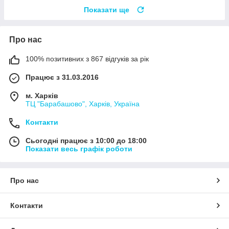
Показати ще
Про нас
100% позитивних з 867 відгуків за рік
Працює з 31.03.2016
м. Харків
ТЦ "Барабашово", Харків, Україна
Контакти
Сьогодні працює з 10:00 до 18:00
Показати весь графік роботи
Про нас
Контакти