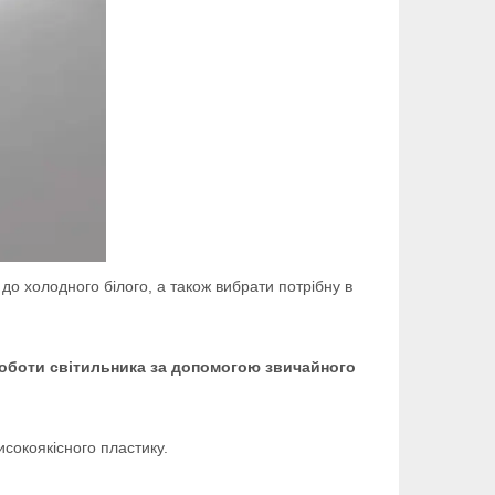
до холодного білого, а також вибрати потрібну в
роботи світильника за допомогою звичайного
сокоякісного пластику.