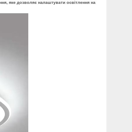
ня, яке дозволяє налаштувати освітлення на