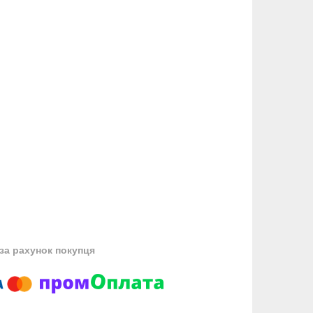
за рахунок покупця