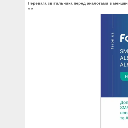
Перевага світильника перед аналогами в меншій 
мм.