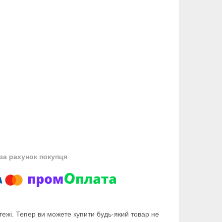
за рахунок покупця
тежі. Тепер ви можете купити будь-який товар не