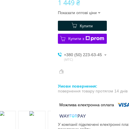
1 449 ₴
Показати оптові ціни
Купити
Купити з
+380 (50) 223-63-45
МТС
повернення товару протягом 14 днів
У компанії підключені електронні пла