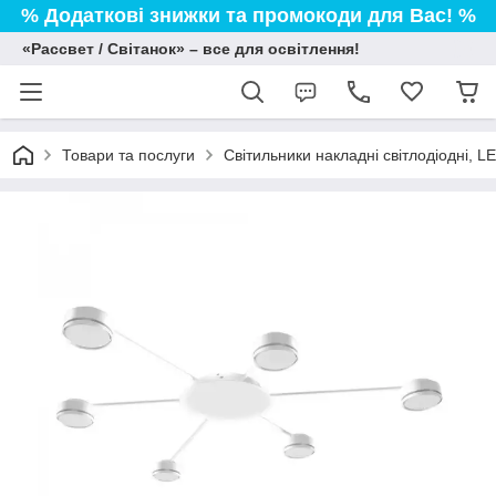
% Додаткові знижки та промокоди для Вас! %
«Рассвет / Світанок» – все для освітлення!
Товари та послуги
Світильники накладні світлодіодні, L