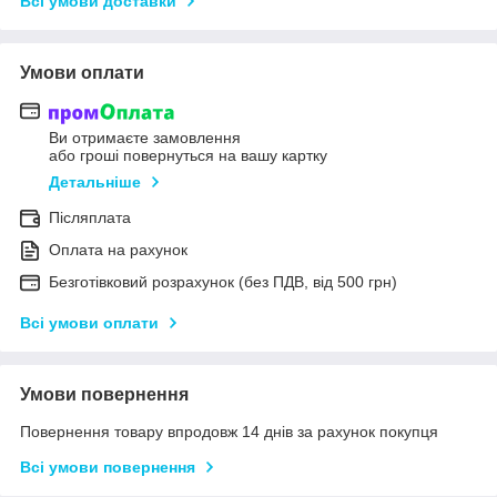
Всі умови доставки
Умови оплати
Ви отримаєте замовлення
або гроші повернуться на вашу картку
Детальніше
Післяплата
Оплата на рахунок
Безготівковий розрахунок (без ПДВ, від 500 грн)
Всі умови оплати
Умови повернення
Повернення товару впродовж 14 днів за рахунок покупця
Всі умови повернення