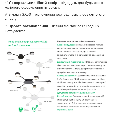
✅
Універсальний білий колір -
підходить для будь-якого
колірного оформлення інтер'єру.
✅
6 ламп GX53
– рівномірний розподіл світла без сліпучого
ефекту.
.
✅
Просте встановлення
– легкий монтаж без складних
інструментів.