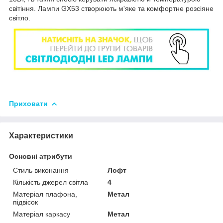
світіння. Лампи GX53 створюють м'яке та комфортне розсіяне
світло.
Приховати
Характеристики
Основні атрибути
Стиль виконання
Лофт
Кількість джерел світла
4
Матеріал плафона,
Метал
підвісок
Матеріал каркасу
Метал