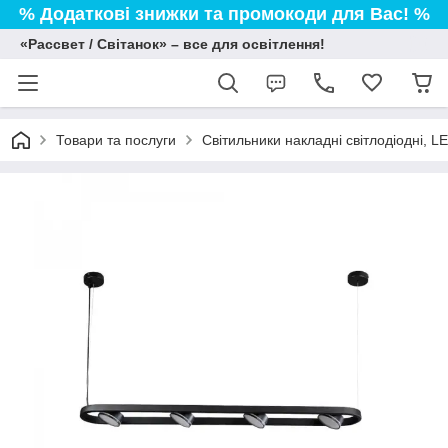
% Додаткові знижки та промокоди для Вас! %
«Рассвет / Світанок» – все для освітлення!
Товари та послуги
Світильники накладні світлодіодні, L