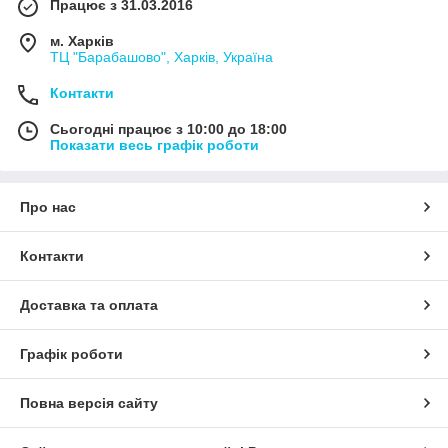
Працює з 31.03.2016
м. Харків
ТЦ "Барабашово", Харків, Україна
Контакти
Сьогодні працює з 10:00 до 18:00
Показати весь графік роботи
Про нас
Контакти
Доставка та оплата
Графік роботи
Повна версія сайту