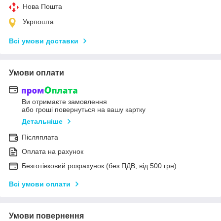
Нова Пошта
Укрпошта
Всі умови доставки
Умови оплати
Ви отримаєте замовлення
або гроші повернуться на вашу картку
Детальніше
Післяплата
Оплата на рахунок
Безготівковий розрахунок (без ПДВ, від 500 грн)
Всі умови оплати
Умови повернення