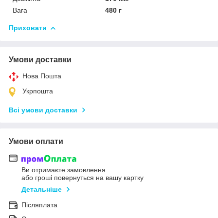
Вага
480 г
Приховати
Умови доставки
Нова Пошта
Укрпошта
Всі умови доставки
Умови оплати
Ви отримаєте замовлення
або гроші повернуться на вашу картку
Детальніше
Післяплата