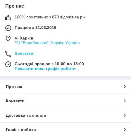
Про нас
100% позитивних з 870 відгуків за рік
Працює з 31.03.2016
м. Харків
ТЦ "Барабашово", Харків, Україна
Контакти
Сьогодні працює з 10:00 до 18:00
Показати весь графік роботи
Про нас
Контакти
Доставка та оплата
Графік роботи