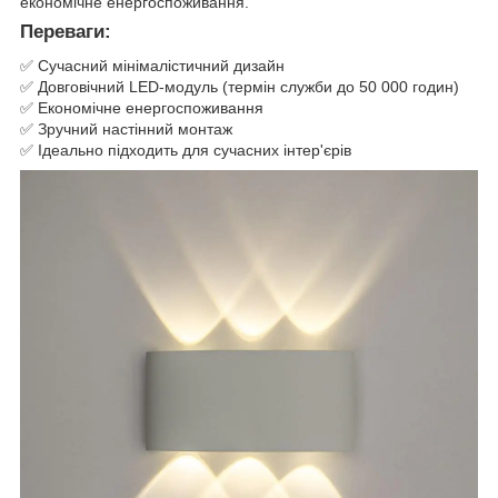
економічне енергоспоживання.
Переваги:
✅ Сучасний мінімалістичний дизайн
✅ Довговічний LED-модуль (термін служби до 50 000 годин)
✅ Економічне енергоспоживання
✅ Зручний настінний монтаж
✅ Ідеально підходить для сучасних інтер'єрів