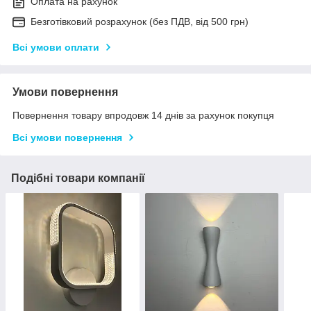
Оплата на рахунок
Безготівковий розрахунок (без ПДВ, від 500 грн)
Всі умови оплати
Умови повернення
Повернення товару впродовж 14 днів за рахунок покупця
Всі умови повернення
Подібні товари компанії