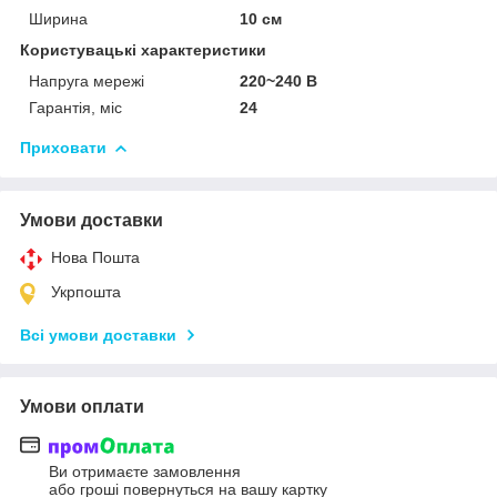
Ширина
10 см
Користувацькі характеристики
Напруга мережі
220~240 В
Гарантія, міс
24
Приховати
Умови доставки
Нова Пошта
Укрпошта
Всі умови доставки
Умови оплати
Ви отримаєте замовлення
або гроші повернуться на вашу картку