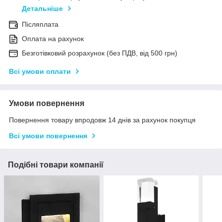
Детальніше
Післяплата
Оплата на рахунок
Безготівковий розрахунок (без ПДВ, від 500 грн)
Всі умови оплати
Умови повернення
Повернення товару впродовж 14 днів за рахунок покупця
Всі умови повернення
Подібні товари компанії