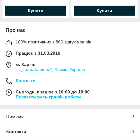
Купити
Купити
Про нас
100% позитивних з 866 відгуків за рік
Працює з 31.03.2016
м. Харків
ТЦ "Барабашово", Харків, Україна
Контакти
Сьогодні працює з 10:00 до 18:00
Показати весь графік роботи
Про нас
Контакти