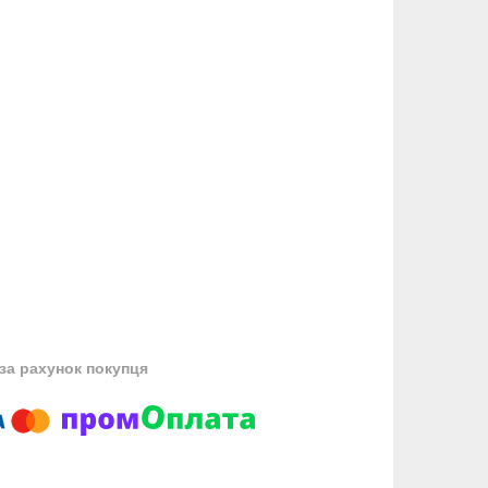
за рахунок покупця