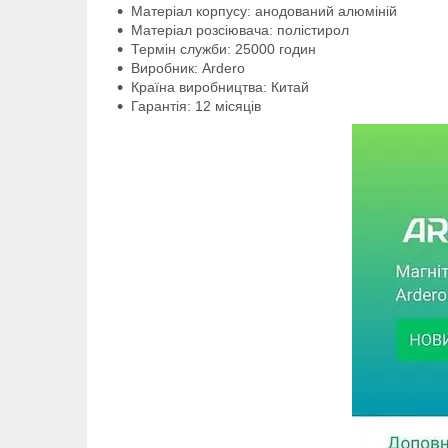
Матеріал корпусу: анодований алюміній
Матеріал розсіювача: полістирол
Термін служби: 25000 годин
Виробник: Ardero
Країна виробництва: Китай
Гарантія: 12 місяців