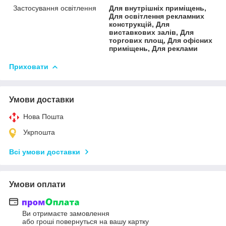
Застосування освітлення
Для внутрішніх приміщень,
Для освітлення рекламних
конструкцій, Для
виставкових залів, Для
торгових площ, Для офісних
приміщень, Для реклами
Приховати
Умови доставки
Нова Пошта
Укрпошта
Всі умови доставки
Умови оплати
Ви отримаєте замовлення
або гроші повернуться на вашу картку