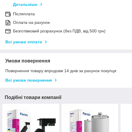
Детальніше
Післяплата
Оплата на рахунок
Безготівковий розрахунок (без ПДВ, від 500 грн)
Всі умови оплати
Умови повернення
Повернення товару впродовж 14 днів за рахунок покупця
Всі умови повернення
Подібні товари компанії