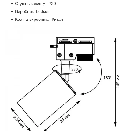
Ступінь захисту: IP20
Виробник: Ledcoin
Країна виробника: Китай